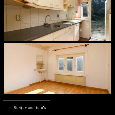
Bekijk meer foto's