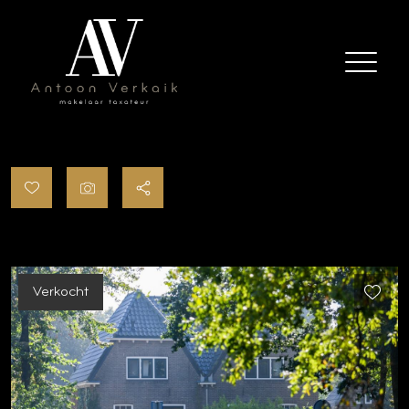
Verkocht