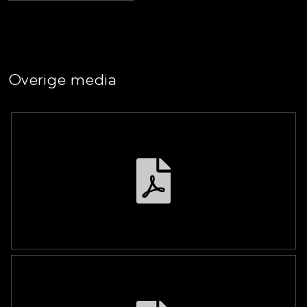
Overige media