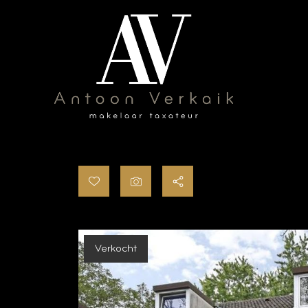
Verkocht