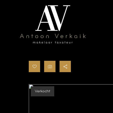
Verkocht