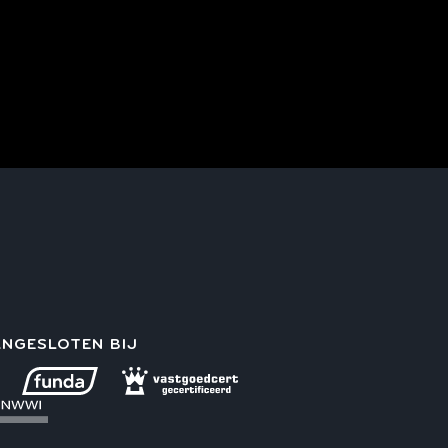
NGESLOTEN BIJ