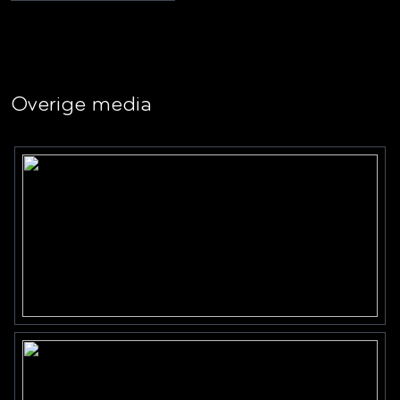
Overige media