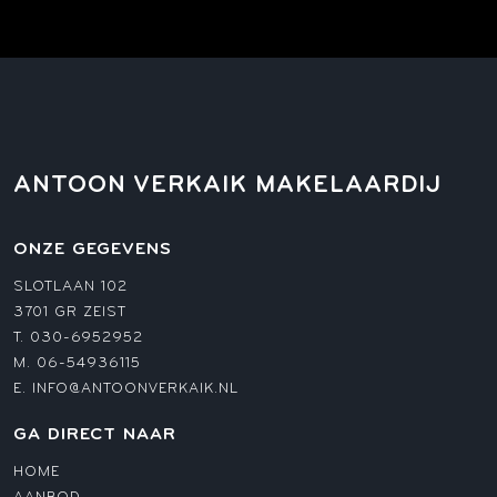
ANTOON VERKAIK MAKELAARDIJ
ONZE GEGEVENS
SLOTLAAN 102
3701 GR ZEIST
T.
030-6952952
M.
06-54936115
E.
INFO@ANTOONVERKAIK.NL
GA DIRECT NAAR
HOME