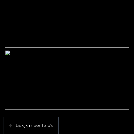
Bekijk meer foto's