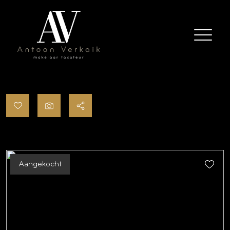
Aangekocht