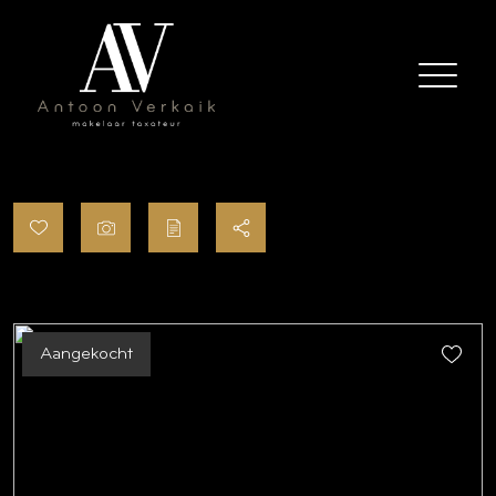
Aangekocht