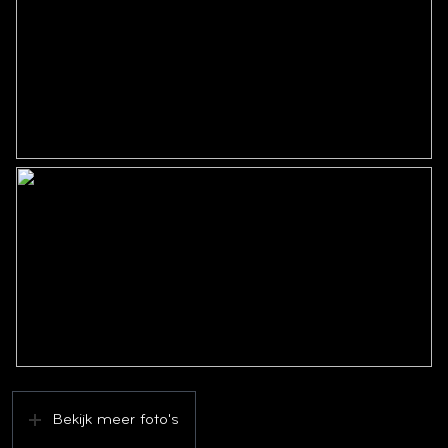
Bekijk meer foto's