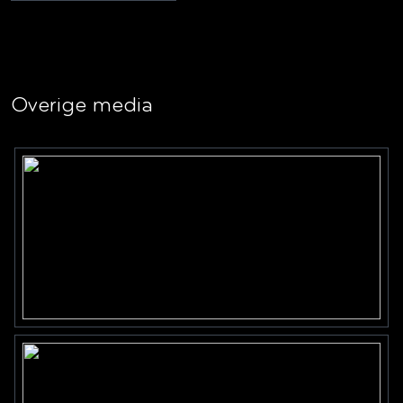
Overige media