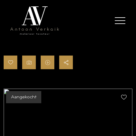
Aangekocht