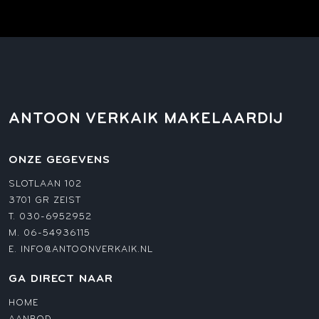
ANTOON VERKAIK MAKELAARDIJ
ONZE GEGEVENS
SLOTLAAN 102
3701 GR ZEIST
T.
030-6952952
M.
06-54936115
E.
INFO@ANTOONVERKAIK.NL
GA DIRECT NAAR
HOME