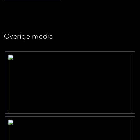
Overige media