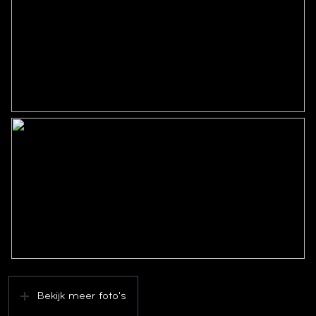
Bekijk meer foto's