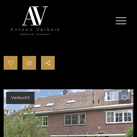
Verkocht