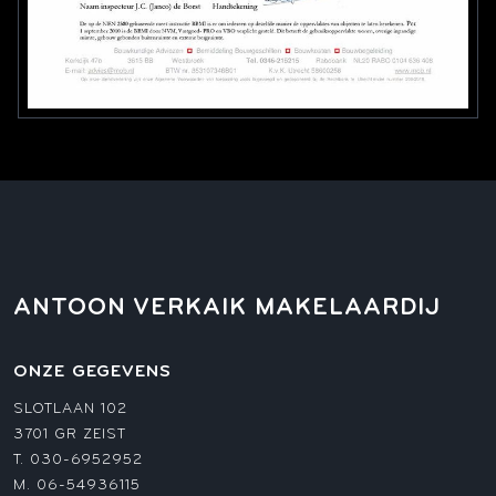
ANTOON VERKAIK MAKELAARDIJ
ONZE GEGEVENS
SLOTLAAN 102
3701 GR ZEIST
T.
030-6952952
M.
06-54936115