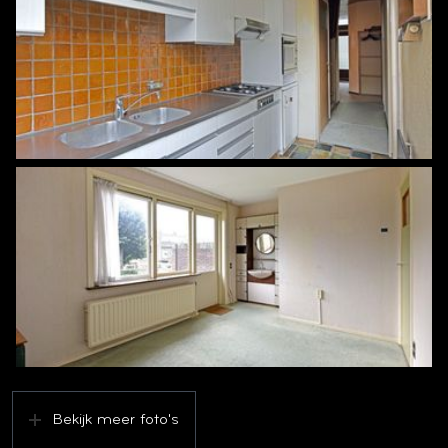
Bekijk meer foto's