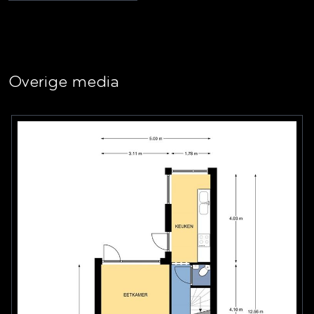
Overige media