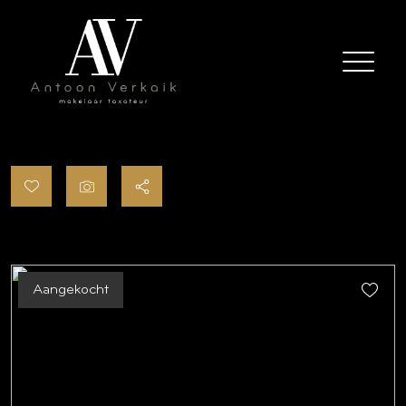
Aangekocht