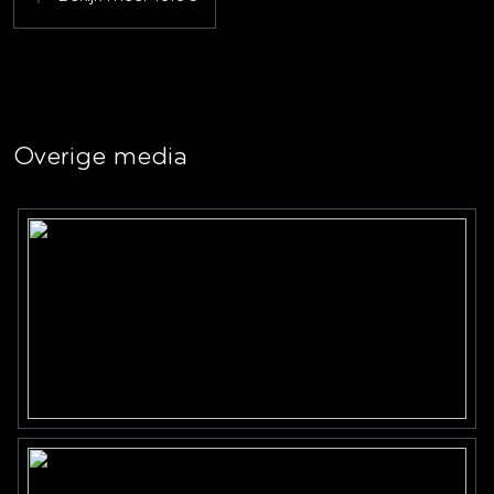
Overige media