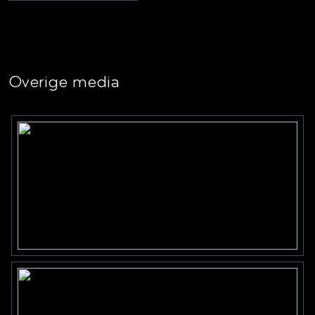
Overige media