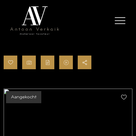
Aangekocht