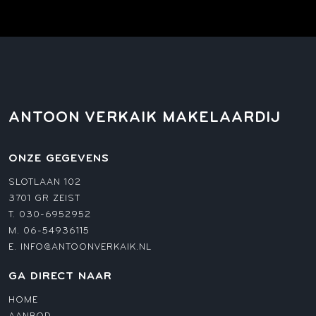
ANTOON VERKAIK MAKELAARDIJ
ONZE GEGEVENS
SLOTLAAN 102
3701 GR ZEIST
T.
030-6952952
M.
06-54936115
E.
INFO@ANTOONVERKAIK.NL
GA DIRECT NAAR
HOME