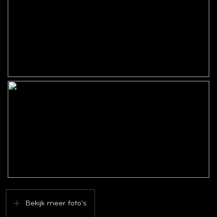
Bekijk meer foto's