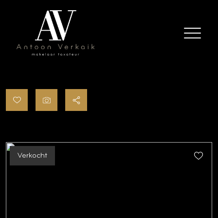
Verkocht