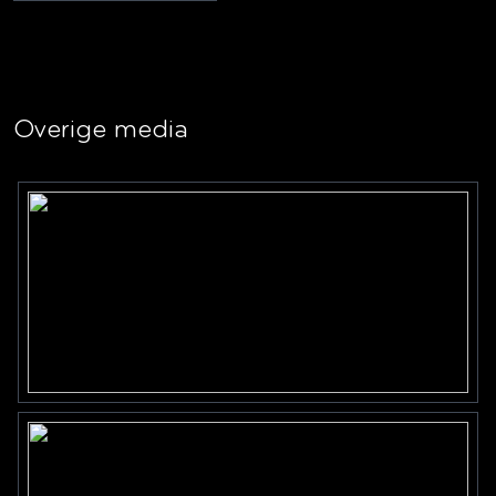
Overige media