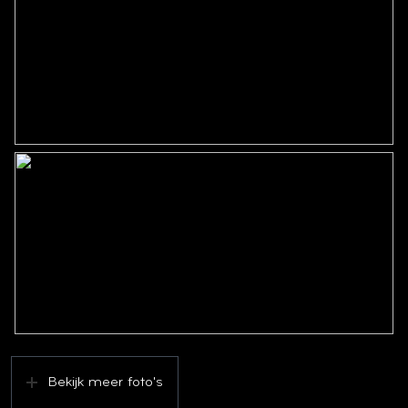
Bekijk meer foto's