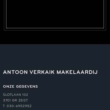
ANTOON VERKAIK MAKELAARDIJ
ONZE GEGEVENS
SLOTLAAN 102
3701 GR ZEIST
T.
030-6952952