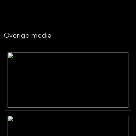
Overige media