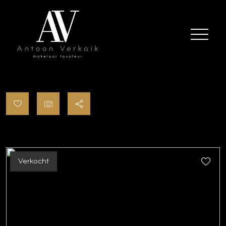
Verkocht